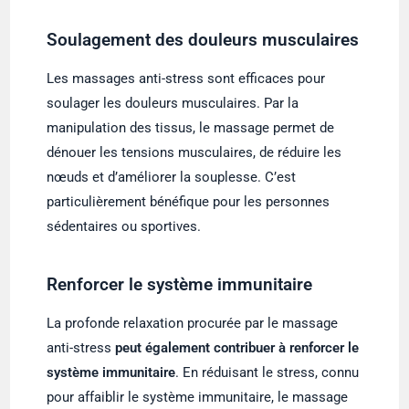
Soulagement des douleurs musculaires
Les massages anti-stress sont efficaces pour
soulager les douleurs musculaires. Par la
manipulation des tissus, le massage permet de
dénouer les tensions musculaires, de réduire les
nœuds et d’améliorer la souplesse. C’est
particulièrement bénéfique pour les personnes
sédentaires ou sportives.
Renforcer le système immunitaire
La profonde relaxation procurée par le massage
anti-stress
peut également contribuer à renforcer le
système immunitaire
. En réduisant le stress, connu
pour affaiblir le système immunitaire, le massage