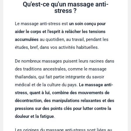
Qu'est-ce qu'un massage anti-
stress ?
Le massage anti-stress est
un soin conçu pour
aider le corps et l’esprit à relâcher les tensions
accumulées
au quotidien, au travail, pendant les
études, bref, dans vos activités habituelles.
De nombreux massages puisent leurs racines dans
des traditions ancestrales, comme le massage
thaïlandais, qui fait partie intégrante du savoir
médical et de la culture du pays.
Le massage anti-
stress, quant à lui, combine des mouvements de
décontraction, des manipulations relaxantes et des
pressions sur des points clés pour lutter contre la
douleur et la fatigue
.
Les origines du massage anti-stress sont liées au