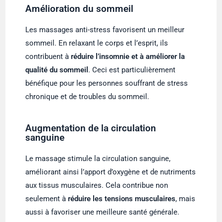
Amélioration du sommeil
Les massages anti-stress favorisent un meilleur
sommeil. En relaxant le corps et l’esprit, ils
contribuent à
réduire l’insomnie et à améliorer la
qualité du sommeil
. Ceci est particulièrement
bénéfique pour les personnes souffrant de stress
chronique et de troubles du sommeil.
Augmentation de la circulation
sanguine
Le massage stimule la circulation sanguine,
améliorant ainsi l’apport d’oxygène et de nutriments
aux tissus musculaires. Cela contribue non
seulement à
réduire les tensions musculaires
, mais
aussi à favoriser une meilleure santé générale.