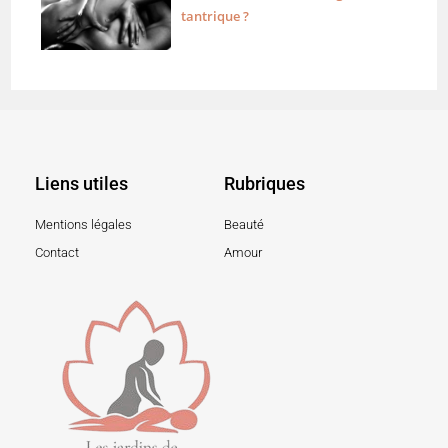
tantrique ?
Liens utiles
Rubriques
Mentions légales
Beauté
Contact
Amour