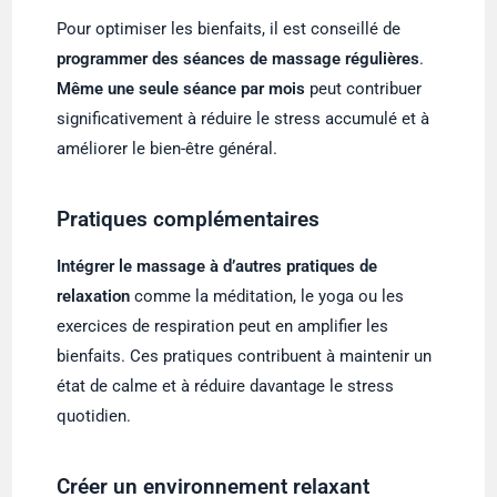
Pour optimiser les bienfaits, il est conseillé de
programmer des séances de massage régulières
.
Même une seule séance par mois
peut contribuer
significativement à réduire le stress accumulé et à
améliorer le bien-être général.
Pratiques complémentaires
Intégrer le massage à d’autres pratiques de
relaxation
comme la méditation, le yoga ou les
exercices de respiration peut en amplifier les
bienfaits. Ces pratiques contribuent à maintenir un
état de calme et à réduire davantage le stress
quotidien.
Créer un environnement relaxant