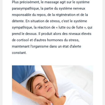
Plus précisément, le massage agit sur le système
parasympathique, la partie du système nerveux
responsable du repos, de la régénération et de la
détente. En situation de stress, c’est le système
sympathique, la réaction de « lutte ou de fuite », qui
prend le dessus. Il produit alors des niveaux élevés
de cortisol et d’autres hormones du stress,
maintenant l’organisme dans un état d’alerte
constant.