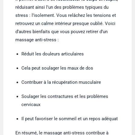
réduisant ainsi l’un des problèmes typiques du
stress : l’isolement. Vous relâchez les tensions et
retrouvez un calme intérieur presque oublié. Voici
d’autres bienfaits que vous pouvez retirer d’un
massage anti-stress :
Réduit les douleurs articulaires
Cela peut soulager les maux de dos
Contribuer à la récupération musculaire
Soulager les contractures et les problèmes
cervicaux
Il peut favoriser le sommeil et un repos adéquat
En résumé, le massage anti-stress contribue à