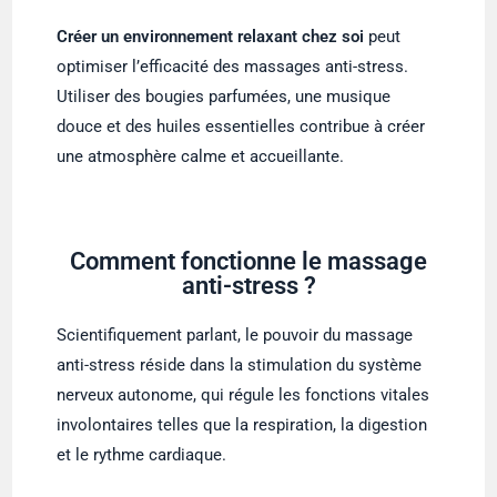
Créer un environnement relaxant chez soi
peut
optimiser l’efficacité des massages anti-stress.
Utiliser des bougies parfumées, une musique
douce et des huiles essentielles contribue à créer
une atmosphère calme et accueillante.
Comment fonctionne le massage
anti-stress ?
Scientifiquement parlant, le pouvoir du massage
anti-stress réside dans la stimulation du système
nerveux autonome, qui régule les fonctions vitales
involontaires telles que la respiration, la digestion
et le rythme cardiaque.