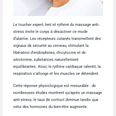
Le toucher expert, lent et rythmé du massage anti-
stress invite le corps à désactiver ce mode
d’alarme. Les récepteurs cutanés transmettent des
signaux de sécurité au cerveau, stimulant la
libération d’endorphines, d’ocytocine et de
sérotonine, substances naturellement
équilibrantes. Ainsi, le rythme cardiaque ralentit, la
respiration s’allonge et les muscles se détendent.
Cette réponse physiologique est mesurable : de
nombreuses études montrent qu’après un massage
anti-stress, le taux de cortisol diminue tandis que
celui des hormones du bien-être augmente.