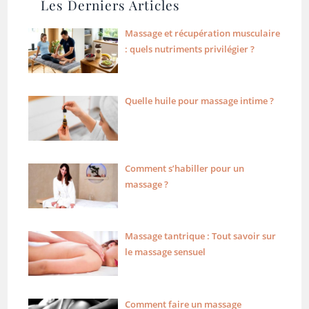
Les Derniers Articles
Massage et récupération musculaire
: quels nutriments privilégier ?
Quelle huile pour massage intime ?
Comment s’habiller pour un
massage ?
Massage tantrique : Tout savoir sur
le massage sensuel
Comment faire un massage