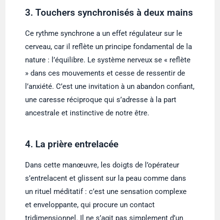
3. Touchers synchronisés à deux mains
Ce rythme synchrone a un effet régulateur sur le
cerveau, car il reflète un principe fondamental de la
nature : l’équilibre. Le système nerveux se « reflète
» dans ces mouvements et cesse de ressentir de
l’anxiété. C’est une invitation à un abandon confiant,
une caresse réciproque qui s’adresse à la part
ancestrale et instinctive de notre être.
4. La prière entrelacée
Dans cette manœuvre, les doigts de l’opérateur
s’entrelacent et glissent sur la peau comme dans
un rituel méditatif : c’est une sensation complexe
et enveloppante, qui procure un contact
tridimensionnel. Il ne s’agit pas simplement d’un