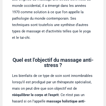
monde occidental, il a émergé dans les années
1970 comme solution à ce que l’on appelle la
pathologie du monde contemporain. Ses
techniques sont toutefois une synthèse d’autres
types de massage et d’activités telles que le yoga
et le tai-chi.
Quel est l'objectif du massage anti-
stress ?
Les bienfaits de ce type de soin sont innombrables
lorsqu’il est prodigué par un thérapeute spécialisé,
mais on peut dire que son objectif est de
rééquilibrer le corps et l’esprit
. Ce n’est pas un
hasard si on l’appelle
massage holistique anti-