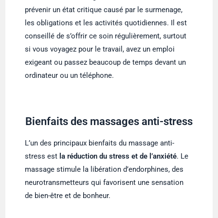
prévenir un état critique causé par le surmenage,
les obligations et les activités quotidiennes. Il est
conseillé de s’offrir ce soin régulièrement, surtout
si vous voyagez pour le travail, avez un emploi
exigeant ou passez beaucoup de temps devant un
ordinateur ou un téléphone.
Bienfaits des massages anti-stress
L’un des principaux bienfaits du massage anti-
stress est
la réduction du stress et de l’anxiété
. Le
massage stimule la libération d’endorphines, des
neurotransmetteurs qui favorisent une sensation
de bien-être et de bonheur.