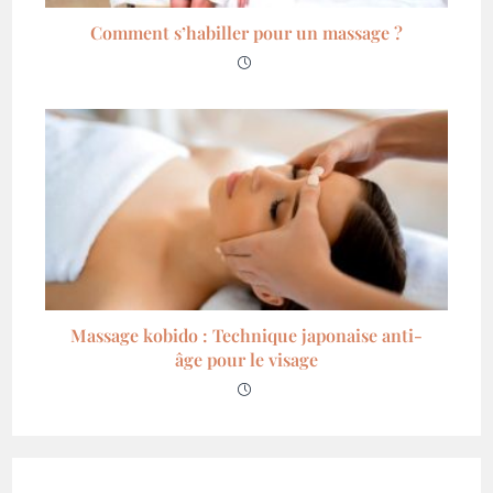
Comment s’habiller pour un massage ?
Massage kobido : Technique japonaise anti-
âge pour le visage