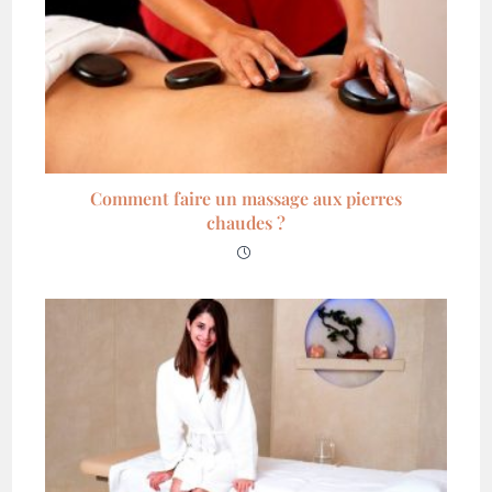
Comment faire un massage aux pierres
chaudes ?