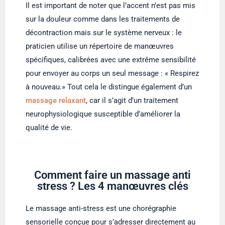
Il est important de noter que l’accent n’est pas mis
sur la douleur comme dans les traitements de
décontraction mais sur le système nerveux : le
praticien utilise un répertoire de manœuvres
spécifiques, calibrées avec une extrême sensibilité
pour envoyer au corps un seul message : « Respirez
à nouveau.» Tout cela le distingue également d’un
massage relaxant
, car il s’agit d’un traitement
neurophysiologique susceptible d’améliorer la
qualité de vie.
Comment faire un massage anti
stress ? Les 4 manœuvres clés
Le massage anti-stress est une chorégraphie
sensorielle conçue pour s’adresser directement au