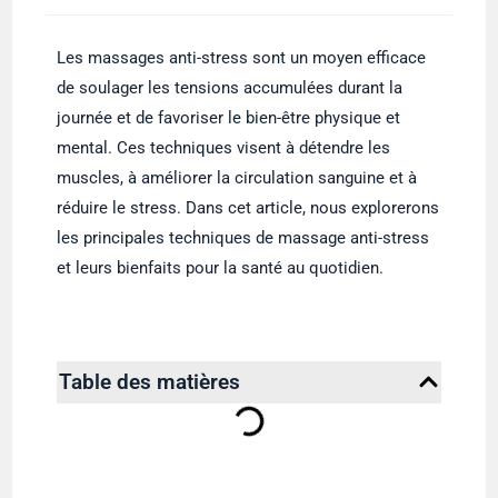
Les massages anti-stress sont un moyen efficace
de soulager les tensions accumulées durant la
journée et de favoriser le bien-être physique et
mental. Ces techniques visent à détendre les
muscles, à améliorer la circulation sanguine et à
réduire le stress. Dans cet article, nous explorerons
les principales techniques de massage anti-stress
et leurs bienfaits pour la santé au quotidien.
Table des matières