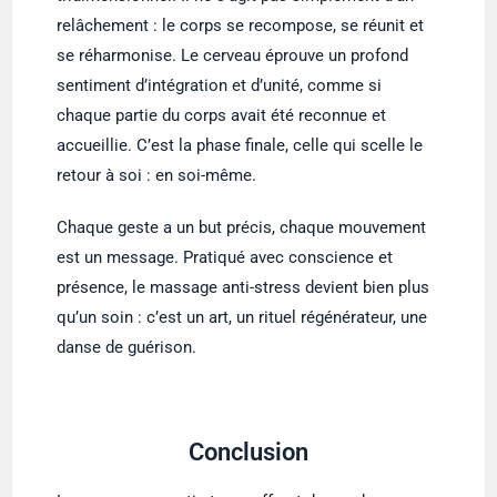
relâchement : le corps se recompose, se réunit et
se réharmonise. Le cerveau éprouve un profond
sentiment d’intégration et d’unité, comme si
chaque partie du corps avait été reconnue et
accueillie. C’est la phase finale, celle qui scelle le
retour à soi : en soi-même.
Chaque geste a un but précis, chaque mouvement
est un message. Pratiqué avec conscience et
présence, le massage anti-stress devient bien plus
qu’un soin : c’est un art, un rituel régénérateur, une
danse de guérison.
Conclusion