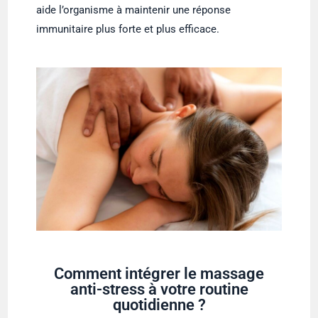
aide l’organisme à maintenir une réponse
immunitaire plus forte et plus efficace.
Comment intégrer le massage
anti-stress à votre routine
quotidienne ?