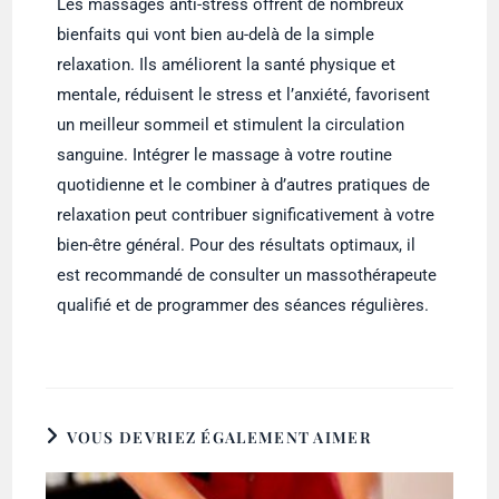
Les massages anti-stress offrent de nombreux
bienfaits qui vont bien au-delà de la simple
relaxation. Ils améliorent la santé physique et
mentale, réduisent le stress et l’anxiété, favorisent
un meilleur sommeil et stimulent la circulation
sanguine. Intégrer le massage à votre routine
quotidienne et le combiner à d’autres pratiques de
relaxation peut contribuer significativement à votre
bien-être général. Pour des résultats optimaux, il
est recommandé de consulter un massothérapeute
qualifié et de programmer des séances régulières.
VOUS DEVRIEZ ÉGALEMENT AIMER