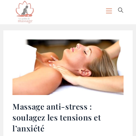
Massage anti-stress :
soulagez les tensions et
l’anxiété