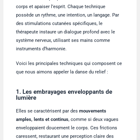
corps et apaiser l’esprit. Chaque technique
possède un rythme, une intention, un langage. Par
des stimulations cutanées spécifiques, le
thérapeute instaure un dialogue profond avec le
système nerveux, utilisant ses mains comme
instruments d’harmonie.
Voici les principales techniques qui composent ce
que nous aimons appeler la danse du relief :
1. Les embrayages enveloppants de
lumière
Elles se caractérisent par des
mouvements
amples, lents et continus
, comme si deux vagues
enveloppaient doucement le corps. Ces frictions
caressent, restaurant une perception claire des