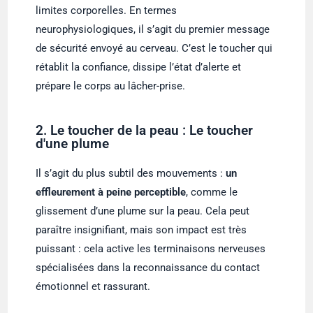
limites corporelles. En termes
neurophysiologiques, il s’agit du premier message
de sécurité envoyé au cerveau. C’est le toucher qui
rétablit la confiance, dissipe l’état d’alerte et
prépare le corps au lâcher-prise.
2. Le toucher de la peau : Le toucher
d'une plume
Il s’agit du plus subtil des mouvements :
un
effleurement à peine perceptible
, comme le
glissement d’une plume sur la peau. Cela peut
paraître insignifiant, mais son impact est très
puissant : cela active les terminaisons nerveuses
spécialisées dans la reconnaissance du contact
émotionnel et rassurant.