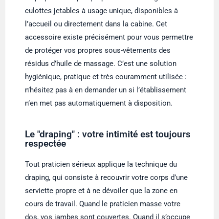
culottes jetables à usage unique, disponibles à
l’accueil ou directement dans la cabine. Cet
accessoire existe précisément pour vous permettre
de protéger vos propres sous-vêtements des
résidus d’huile de massage. C’est une solution
hygiénique, pratique et très couramment utilisée :
n’hésitez pas à en demander un si l’établissement
n’en met pas automatiquement à disposition.
Le "draping" : votre intimité est toujours
respectée
Tout praticien sérieux applique la technique du
draping, qui consiste à recouvrir votre corps d’une
serviette propre et à ne dévoiler que la zone en
cours de travail. Quand le praticien masse votre
dos, vos jambes sont couvertes. Quand il s’occupe