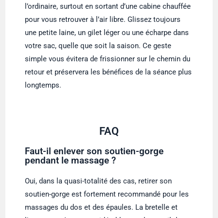
l’ordinaire, surtout en sortant d’une cabine chauffée
pour vous retrouver à l’air libre. Glissez toujours
une petite laine, un gilet léger ou une écharpe dans
votre sac, quelle que soit la saison. Ce geste
simple vous évitera de frissionner sur le chemin du
retour et préservera les bénéfices de la séance plus
longtemps.
FAQ
Faut-il enlever son soutien-gorge
pendant le massage ?
Oui, dans la quasi-totalité des cas, retirer son
soutien-gorge est fortement recommandé pour les
massages du dos et des épaules. La bretelle et