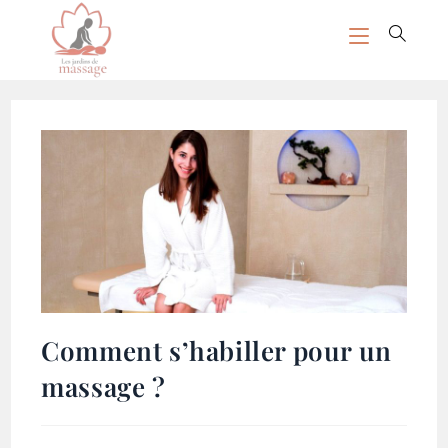
Comment s’habiller pour un
massage ?