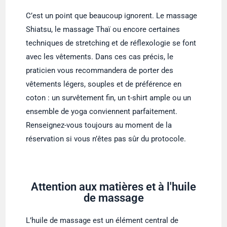
C’est un point que beaucoup ignorent. Le massage
Shiatsu, le massage Thaï ou encore certaines
techniques de stretching et de réflexologie se font
avec les vêtements. Dans ces cas précis, le
praticien vous recommandera de porter des
vêtements légers, souples et de préférence en
coton : un survêtement fin, un t-shirt ample ou un
ensemble de yoga conviennent parfaitement.
Renseignez-vous toujours au moment de la
réservation si vous n’êtes pas sûr du protocole.
Attention aux matières et à l'huile
de massage
L’huile de massage est un élément central de