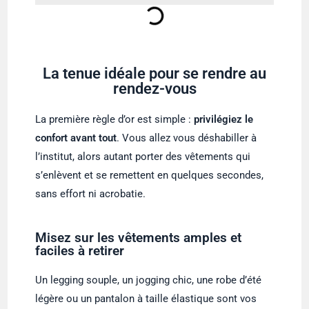
La tenue idéale pour se rendre au
rendez-vous
La première règle d’or est simple :
privilégiez le
confort avant tout
. Vous allez vous déshabiller à
l’institut, alors autant porter des vêtements qui
s’enlèvent et se remettent en quelques secondes,
sans effort ni acrobatie.
Misez sur les vêtements amples et
faciles à retirer
Un legging souple, un jogging chic, une robe d’été
légère ou un pantalon à taille élastique sont vos