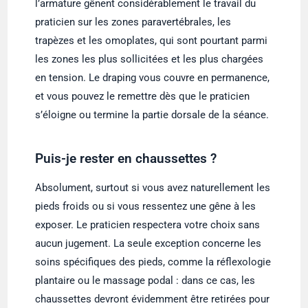
l’armature gênent considérablement le travail du
praticien sur les zones paravertébrales, les
trapèzes et les omoplates, qui sont pourtant parmi
les zones les plus sollicitées et les plus chargées
en tension. Le draping vous couvre en permanence,
et vous pouvez le remettre dès que le praticien
s’éloigne ou termine la partie dorsale de la séance.
Puis-je rester en chaussettes ?
Absolument, surtout si vous avez naturellement les
pieds froids ou si vous ressentez une gêne à les
exposer. Le praticien respectera votre choix sans
aucun jugement. La seule exception concerne les
soins spécifiques des pieds, comme la réflexologie
plantaire ou le massage podal : dans ce cas, les
chaussettes devront évidemment être retirées pour