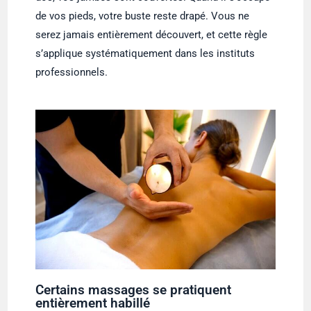
de vos pieds, votre buste reste drapé. Vous ne
serez jamais entièrement découvert, et cette règle
s’applique systématiquement dans les instituts
professionnels.
Certains massages se pratiquent
entièrement habillé