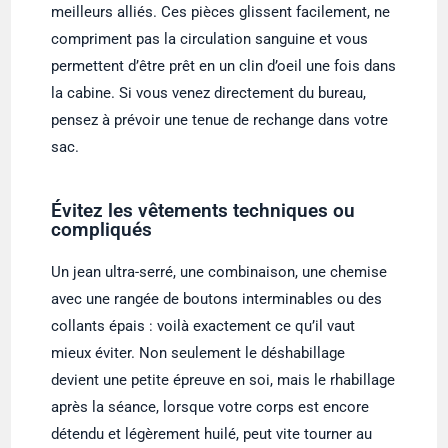
meilleurs alliés. Ces pièces glissent facilement, ne
compriment pas la circulation sanguine et vous
permettent d’être prêt en un clin d’oeil une fois dans
la cabine. Si vous venez directement du bureau,
pensez à prévoir une tenue de rechange dans votre
sac.
Évitez les vêtements techniques ou
compliqués
Un jean ultra-serré, une combinaison, une chemise
avec une rangée de boutons interminables ou des
collants épais : voilà exactement ce qu’il vaut
mieux éviter. Non seulement le déshabillage
devient une petite épreuve en soi, mais le rhabillage
après la séance, lorsque votre corps est encore
détendu et légèrement huilé, peut vite tourner au