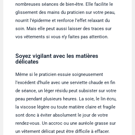
nombreuses séances de bien-être. Elle facilite le
glissement des mains du praticien sur votre peau,
nourrit l’épiderme et renforce l’effet relaxant du
soin. Mais elle peut aussi laisser des traces sur
vos vêtements si vous n’y faites pas attention.
Soyez vigilant avec les matières
délicates
Même si le praticien essuie soigneusement
l’excédent d’huile avec une serviette chaude en fin
de séance, un léger résidu peut subsister sur votre
peau pendant plusieurs heures. La soie, le lin écru,
la viscose légère ou toute matière claire et fragile
sont donc à éviter absolument le jour de votre
rendez-vous. Un accroc ou une auréole grasse sur
un vêtement délicat peut être difficile à effacer.