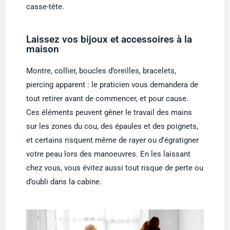
casse-tête.
Laissez vos bijoux et accessoires à la
maison
Montre, collier, boucles d’oreilles, bracelets,
piercing apparent : le praticien vous demandera de
tout retirer avant de commencer, et pour cause.
Ces éléments peuvent gêner le travail des mains
sur les zones du cou, des épaules et des poignets,
et certains risquent même de rayer ou d’égratigner
votre peau lors des manoeuvres. En les laissant
chez vous, vous évitez aussi tout risque de perte ou
d’oubli dans la cabine.