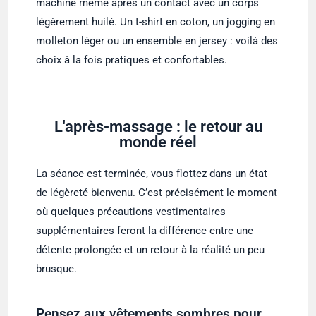
machine même après un contact avec un corps
légèrement huilé. Un t-shirt en coton, un jogging en
molleton léger ou un ensemble en jersey : voilà des
choix à la fois pratiques et confortables.
L'après-massage : le retour au
monde réel
La séance est terminée, vous flottez dans un état
de légèreté bienvenu. C’est précisément le moment
où quelques précautions vestimentaires
supplémentaires feront la différence entre une
détente prolongée et un retour à la réalité un peu
brusque.
Pensez aux vêtements sombres pour