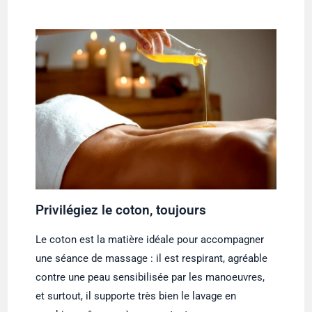
Privilégiez le coton, toujours
Le coton est la matière idéale pour accompagner
une séance de massage : il est respirant, agréable
contre une peau sensibilisée par les manoeuvres,
et surtout, il supporte très bien le lavage en