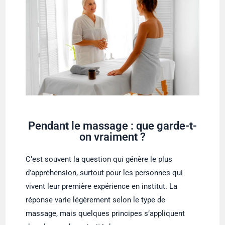
Pendant le massage : que garde-t-
on vraiment ?
C’est souvent la question qui génère le plus
d’appréhension, surtout pour les personnes qui
vivent leur première expérience en institut. La
réponse varie légèrement selon le type de
massage, mais quelques principes s’appliquent