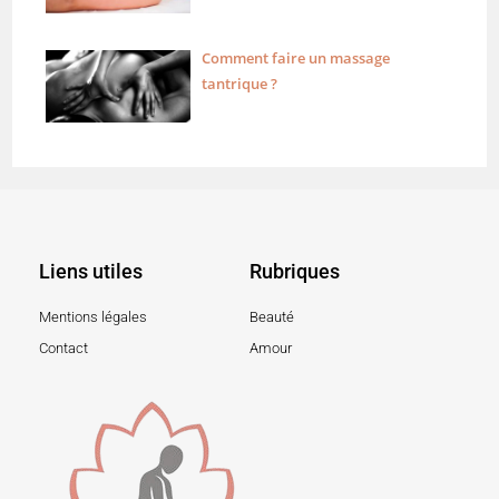
Comment faire un massage
tantrique ?
Liens utiles
Rubriques
Mentions légales
Beauté
Contact
Amour