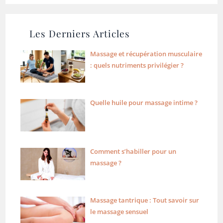
Les Derniers Articles
Massage et récupération musculaire
: quels nutriments privilégier ?
Quelle huile pour massage intime ?
Comment s’habiller pour un
massage ?
Massage tantrique : Tout savoir sur
le massage sensuel