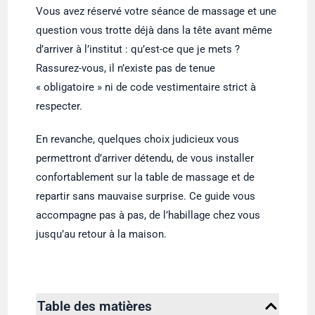
Vous avez réservé votre séance de massage et une
question vous trotte déjà dans la tête avant même
d’arriver à l’institut : qu’est-ce que je mets ?
Rassurez-vous, il n’existe pas de tenue
« obligatoire » ni de code vestimentaire strict à
respecter.
En revanche, quelques choix judicieux vous
permettront d’arriver détendu, de vous installer
confortablement sur la table de massage et de
repartir sans mauvaise surprise. Ce guide vous
accompagne pas à pas, de l’habillage chez vous
jusqu’au retour à la maison.
Table des matières