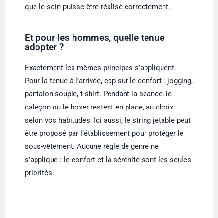
que le soin puisse être réalisé correctement.
Et pour les hommes, quelle tenue
adopter ?
Exactement les mêmes principes s’appliquent.
Pour la tenue à l’arrivée, cap sur le confort : jogging,
pantalon souple, t-shirt. Pendant la séance, le
caleçon ou le boxer restent en place, au choix
selon vos habitudes. Ici aussi, le string jetable peut
être proposé par l’établissement pour protéger le
sous-vêtement. Aucune règle de genre ne
s’applique : le confort et la sérénité sont les seules
priorités.