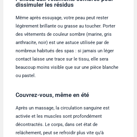
dissimuler les résidus
Même après essuyage, votre peau peut rester
légèrement brillante ou grasse au toucher. Porter
des vêtements de couleur sombre (marine, gris
anthracite, noir) est une astuce utilisée par de
nombreux habitués des spas : si jamais un léger
contact laisse une trace sur le tissu, elle sera
beaucoup moins visible que sur une pièce blanche
ou pastel.
Couvrez-vous, même en été
Après un massage, la circulation sanguine est
activée et les muscles sont profondément
décontractés. Le corps, dans cet état de
relâchement, peut se refroidir plus vite qu’à