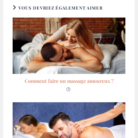
VOUS DEVRIEZ ÉGALEMENT AIMER
Comment faire un massage amoureux ?