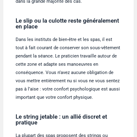
dans la grande majorité des cas.
Le slip ou la culotte reste généralement
en place
Dans les instituts de bien-être et les spas, il est
tout à fait courant de conserver son sous-vêtement
pendant la séance. Le praticien travaille autour de
cette zone et adapte ses manoeuvres en
conséquence. Vous n’avez aucune obligation de
vous mettre entièrement nu si vous ne vous sentez
pas à l’aise : votre confort psychologique est aussi
important que votre confort physique.
Le string jetable : un allié discret et
pratique
La plupart des spas proposent des strings ou